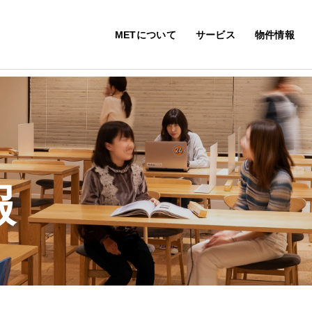
METについて
サービス
物件情報
報