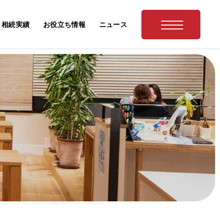
相続実績
お役立ち情報
ニュース