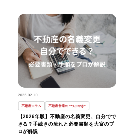
2026.02.10
不動産コラム
不動産営業の ”つぶやき”
【2026年版】不動産の名義変更、自分でで
きる？手続きの流れと必要書類を大宮のプ
ロが解説