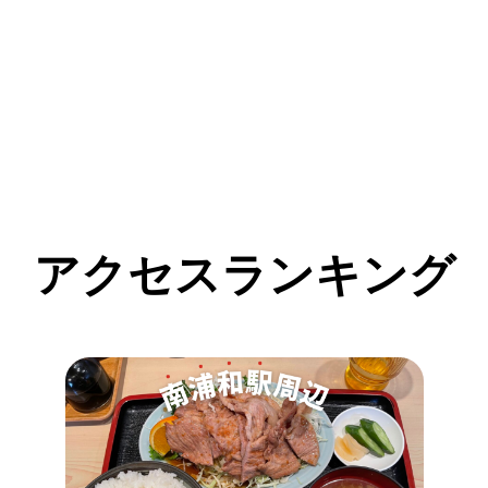
アクセスランキング