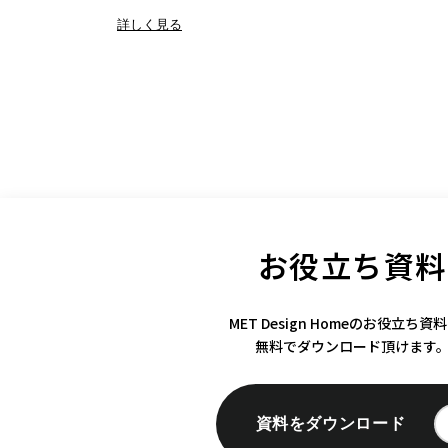
詳しく見る
お役立ち資料
MET Design Homeのお役立ち資
無料でダウンロード頂けます
資料をダウンロード