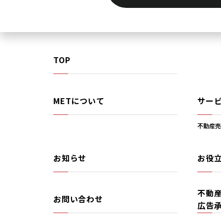
TOP
METについて
サー
不動産売
お知らせ
お役
不動
お問い合わせ
広告