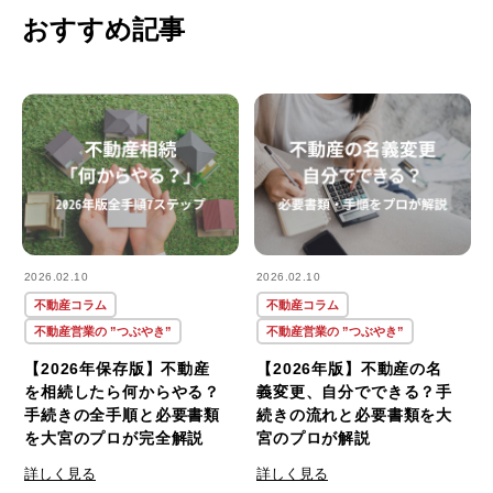
おすすめ記事
2026.02.10
2026.02.10
不動産コラム
不動産コラム
不動産営業の ”つぶやき”
不動産営業の ”つぶやき”
【2026年保存版】不動産
【2026年版】不動産の名
を相続したら何からやる？
義変更、自分でできる？手
手続きの全手順と必要書類
続きの流れと必要書類を大
を大宮のプロが完全解説
宮のプロが解説
詳しく見る
詳しく見る