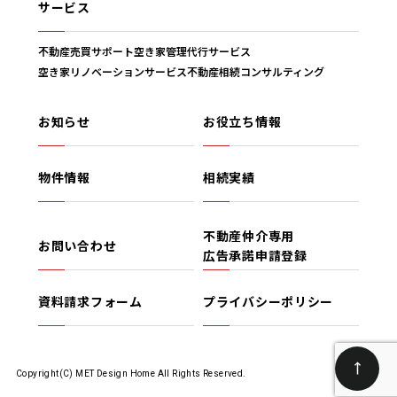
サービス
不動産売買サポート
空き家管理代行サービス
空き家リノベーションサービス
不動産相続コンサルティング
お知らせ
お役立ち情報
物件情報
相続実績
不動産仲介専用
お問い合わせ
広告承諾申請登録
資料請求フォーム
プライバシーポリシー
Copyright(C) MET Design Home All Rights Reserved.