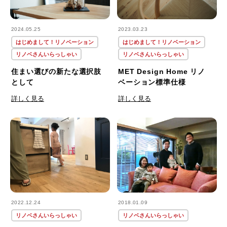
2024.05.25
2023.03.23
はじめまして！リノベーション
はじめまして！リノベーション
リノベさんいらっしゃい
リノベさんいらっしゃい
住まい選びの新たな選択肢
MET Design Home リノ
として
ベーション標準仕様
詳しく見る
詳しく見る
2022.12.24
2018.01.09
リノベさんいらっしゃい
リノベさんいらっしゃい