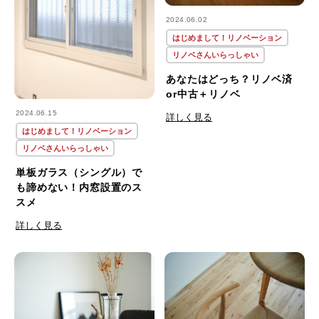
2024.06.02
はじめまして！リノベーション
リノベさんいらっしゃい
あなたはどっち？リノベ済
or中古＋リノベ
2024.06.15
詳しく見る
はじめまして！リノベーション
リノベさんいらっしゃい
単板ガラス（シングル）で
も諦めない！内窓設置のス
スメ
詳しく見る