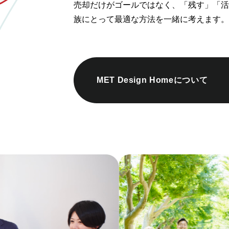
売却だけがゴールではなく、「残す」「活
族にとって最適な方法を一緒に考えます。
MET Design Homeについて