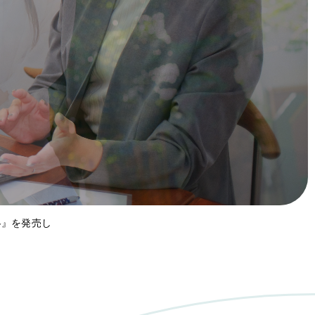
略』を発売し