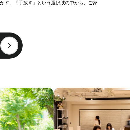
かす」「手放す」という選択肢の中から、ご家