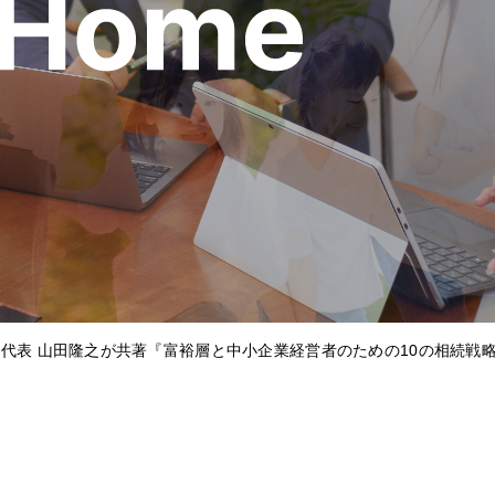
代表 山田隆之が共著『富裕層と中小企業経営者のための10の相続戦