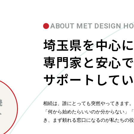
ABOUT MET DESIGN H
埼玉県を中心
専門家と安心
サポートしてい
相続は、誰にとっても突然やってきます。
「何から始めたらいいのか分からない」「
き、まず頼れる窓口になるのが私たちの役