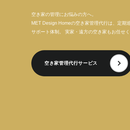
空き家の管理にお悩みの方へ。
MET Design Homeの空き家管理代行は、
サポート体制。 実家・遠方の空き家もお任せ
空き家管理代行サービス