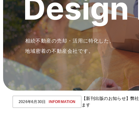
相続不動産の売却・活用に特化した、
地域密着の不動産会社です。
【新刊出版のお知らせ】弊社
2026年6月30日
INFORMATION
ます