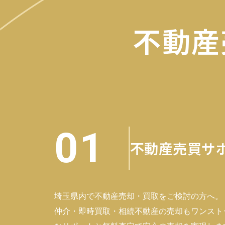
不動産
01
不動産売買サ
埼玉県内で不動産売却・買取をご検討の方へ。
仲介・即時買取・相続不動産の売却もワンスト