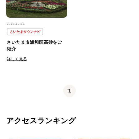
2018.10.31
さいたまタウンナビ
さいたま市浦和区高砂をご
紹介
詳しく見る
1
アクセスランキング