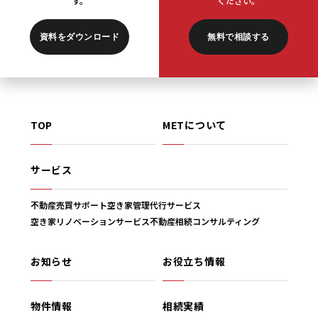
す。
ください。
資料をダウンロード
無料で相談する
TOP
METについて
サービス
不動産売買サポート
空き家管理代行サービス
空き家リノベーションサービス
不動産相続コンサルティング
お知らせ
お役立ち情報
物件情報
相続実績