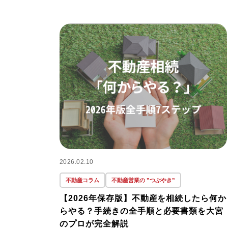
2026.02.10
不動産コラム
不動産営業の ”つぶやき”
【2026年保存版】不動産を相続したら何か
らやる？手続きの全手順と必要書類を大宮
のプロが完全解説