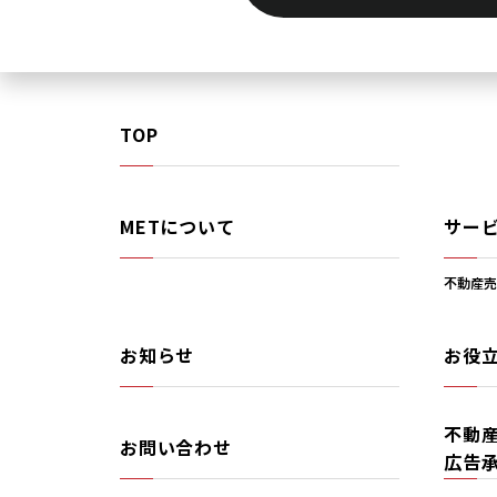
TOP
METについて
サー
不動産売
お知らせ
お役
不動
お問い合わせ
広告