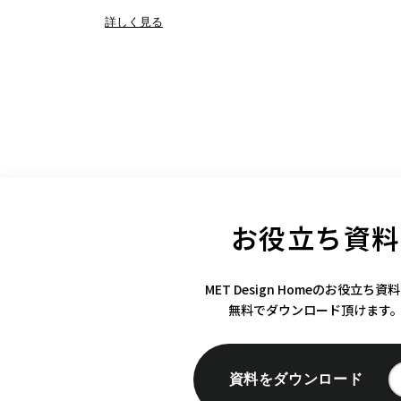
詳しく見る
お役立ち資料
MET Design Homeのお役立ち資
無料でダウンロード頂けます
資料をダウンロード