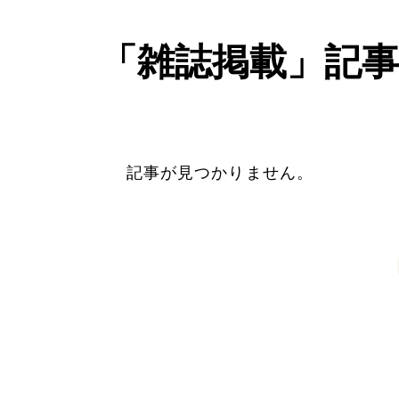
「雑誌掲載」記事
記事が見つかりません。