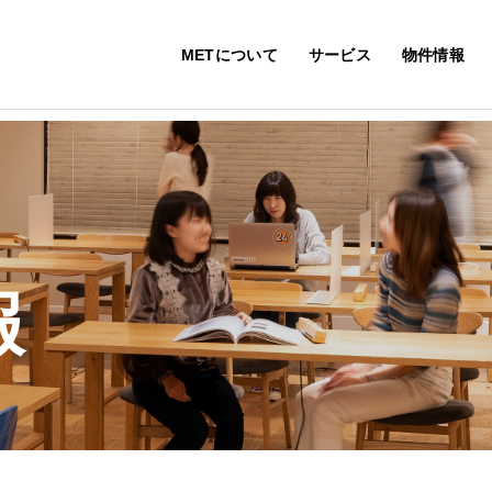
METについて
サービス
物件情報
報