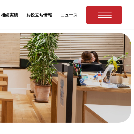
相続実績
お役立ち情報
ニュース