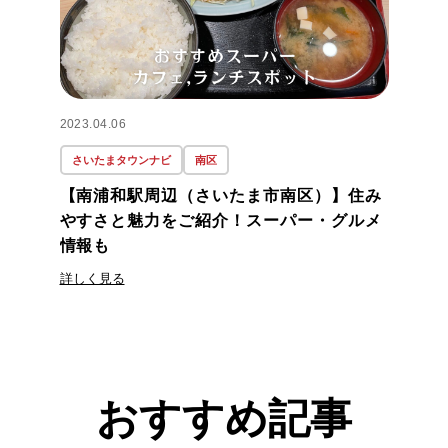
2023.04.06
さいたまタウンナビ
南区
【南浦和駅周辺（さいたま市南区）】住み
やすさと魅力をご紹介！スーパー・グルメ
情報も
詳しく見る
おすすめ記事