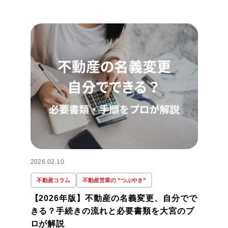
2026.02.10
不動産コラム
不動産営業の ”つぶやき”
【2026年版】不動産の名義変更、自分でで
きる？手続きの流れと必要書類を大宮のプ
ロが解説