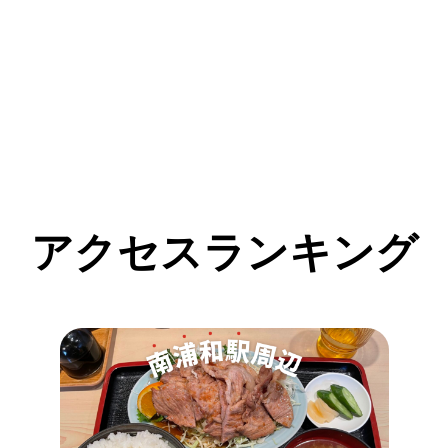
アクセスランキング