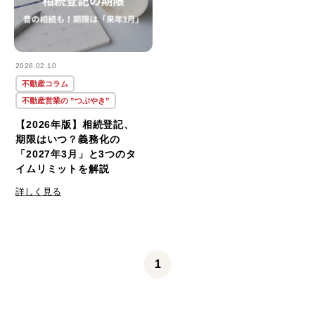
2026.02.10
不動産コラム
不動産営業の ”つぶやき”
【2026年版】相続登記、
期限はいつ？義務化の
「2027年3月」と3つのタ
イムリミットを解説
詳しく見る
1