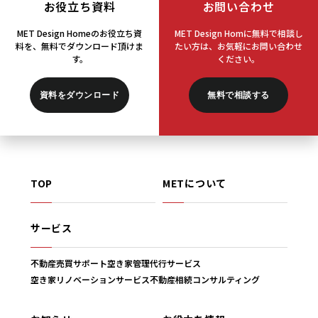
お役立ち資料
お問い合わせ
MET Design Homeのお役立ち資
MET Design Homに無料で相談し
料を、
無料でダウンロード頂けま
たい方は、
お気軽にお問い合わせ
す。
ください。
資料をダウンロード
無料で相談する
TOP
METについて
サービス
不動産売買サポート
空き家管理代行サービス
空き家リノベーションサービス
不動産相続コンサルティング