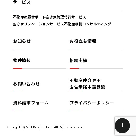
サービス
不動産売買サポート
空き家管理代行サービス
空き家リノベーションサービス
不動産相続コンサルティング
お知らせ
お役立ち情報
物件情報
相続実績
不動産仲介専用
お問い合わせ
広告承諾申請登録
資料請求フォーム
プライバシーポリシー
Copyright(C) MET Design Home All Rights Reserved.