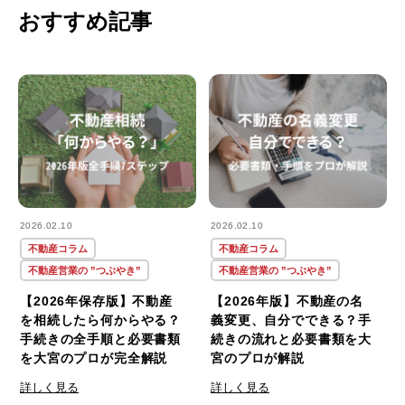
おすすめ記事
2026.02.10
2026.02.10
不動産コラム
不動産コラム
不動産営業の ”つぶやき”
不動産営業の ”つぶやき”
【2026年保存版】不動産
【2026年版】不動産の名
を相続したら何からやる？
義変更、自分でできる？手
手続きの全手順と必要書類
続きの流れと必要書類を大
を大宮のプロが完全解説
宮のプロが解説
詳しく見る
詳しく見る