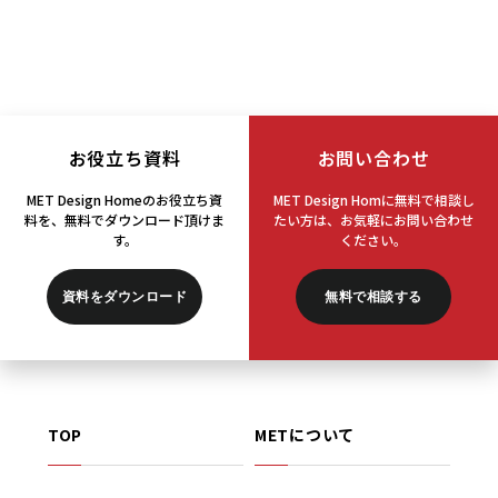
お役立ち資料
お問い合わせ
MET Design Homeのお役立ち資
MET Design Homに無料で相談し
料を、
無料でダウンロード頂けま
たい方は、
お気軽にお問い合わせ
す。
ください。
資料をダウンロード
無料で相談する
TOP
METについて