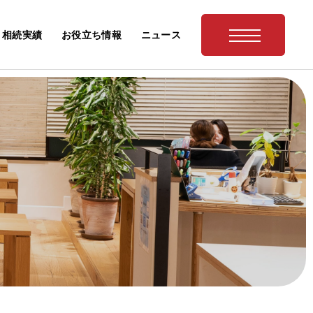
相続実績
お役立ち情報
ニュース