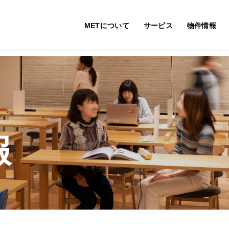
METについて
サービス
物件情報
報