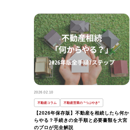
2026.02.10
不動産コラム
不動産営業の ”つぶやき”
【2026年保存版】不動産を相続したら何か
らやる？手続きの全手順と必要書類を大宮
のプロが完全解説