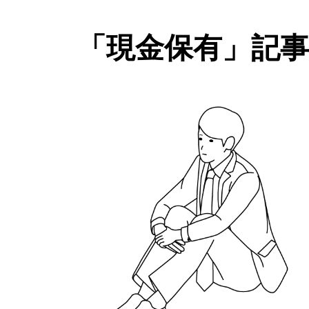
「現金保有」記事