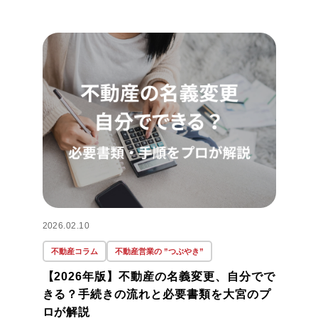
2026.02.10
不動産コラム
不動産営業の ”つぶやき”
【2026年版】不動産の名義変更、自分でで
きる？手続きの流れと必要書類を大宮のプ
ロが解説