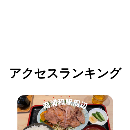
アクセスランキング