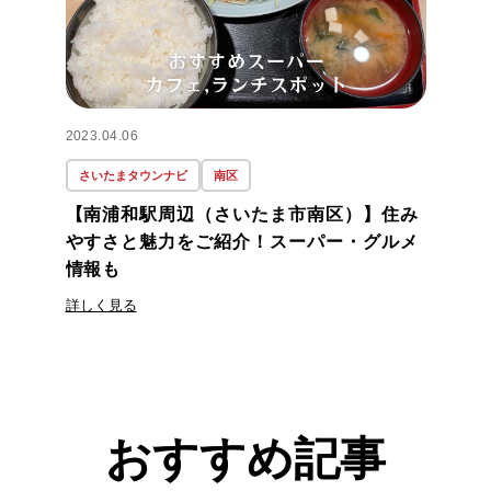
2023.04.06
さいたまタウンナビ
南区
【南浦和駅周辺（さいたま市南区）】住み
やすさと魅力をご紹介！スーパー・グルメ
情報も
詳しく見る
おすすめ記事