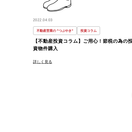
2022.04.03
不動産営業の ”つぶやき”
投資コラム
【不動産投資コラム】ご用心！節税の為の
資物件購入
詳しく見る