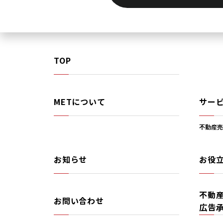
TOP
METについて
サー
不動産売
お知らせ
お役
不動
お問い合わせ
広告