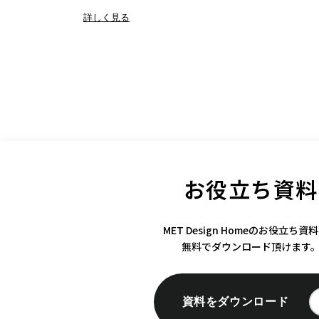
詳しく見る
お役立ち資料
MET Design Homeのお役立ち資
無料でダウンロード頂けます
資料をダウンロード