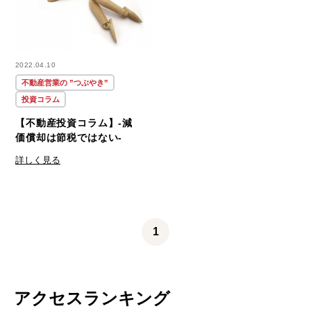
2022.04.10
不動産営業の ”つぶやき”
投資コラム
【不動産投資コラム】-減
価償却は節税ではない-
詳しく見る
1
アクセスランキング