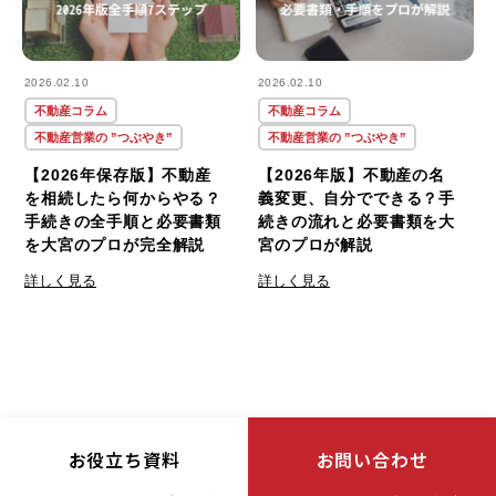
2026.02.10
2026.02.10
不動産コラム
不動産コラム
不動産営業の ”つぶやき”
不動産営業の ”つぶやき”
【2026年保存版】不動産
【2026年版】不動産の名
を相続したら何からやる？
義変更、自分でできる？手
手続きの全手順と必要書類
続きの流れと必要書類を大
を大宮のプロが完全解説
宮のプロが解説
詳しく見る
詳しく見る
お役立ち資料
お問い合わせ