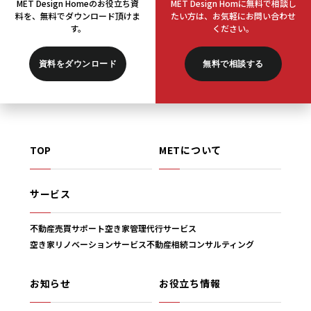
MET Design Homeのお役立ち資
MET Design Homに無料で相談し
料を、
無料でダウンロード頂けま
たい方は、
お気軽にお問い合わせ
す。
ください。
資料をダウンロード
無料で相談する
TOP
METについて
サービス
不動産売買サポート
空き家管理代行サービス
空き家リノベーションサービス
不動産相続コンサルティング
お知らせ
お役立ち情報