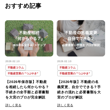
おすすめ記事
2026.02.10
2026.02.10
不動産コラム
不動産コラム
不動産営業の ”つぶやき”
不動産営業の ”つぶやき”
【2026年保存版】不動産
【2026年版】不動産の名
を相続したら何からやる？
義変更、自分でできる？手
手続きの全手順と必要書類
続きの流れと必要書類を大
を大宮のプロが完全解説
宮のプロが解説
詳しく見る
詳しく見る