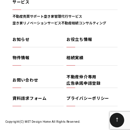
サービス
不動産売買サポート
空き家管理代行サービス
空き家リノベーションサービス
不動産相続コンサルティング
お知らせ
お役立ち情報
物件情報
相続実績
不動産仲介専用
お問い合わせ
広告承諾申請登録
資料請求フォーム
プライバシーポリシー
Copyright(C) MET Design Home All Rights Reserved.