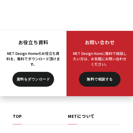
お役立ち資料
お問い合わせ
MET Design Homeのお役立ち資
MET Design Homに無料で相談し
料を、
無料でダウンロード頂けま
たい方は、
お気軽にお問い合わせ
す。
ください。
資料をダウンロード
無料で相談する
TOP
METについて