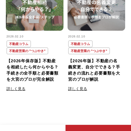
2026.02.10
2026.02.10
不動産コラム
不動産コラム
不動産営業の ”つぶやき”
不動産営業の ”つぶやき”
【2026年保存版】不動産
【2026年版】不動産の名
を相続したら何からやる？
義変更、自分でできる？手
手続きの全手順と必要書類
続きの流れと必要書類を大
を大宮のプロが完全解説
宮のプロが解説
詳しく見る
詳しく見る