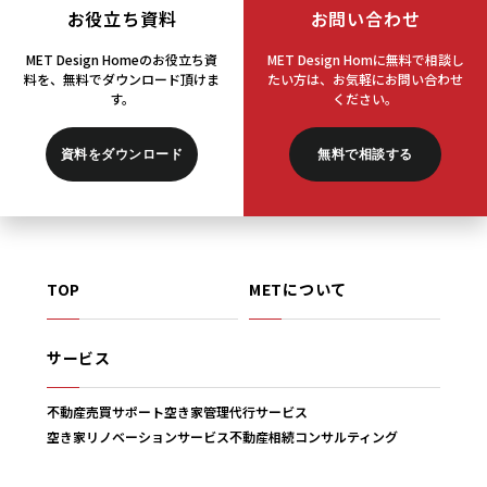
お役立ち資料
お問い合わせ
MET Design Homeのお役立ち資
MET Design Homに無料で相談し
料を、
無料でダウンロード頂けま
たい方は、
お気軽にお問い合わせ
す。
ください。
資料をダウンロード
無料で相談する
TOP
METについて
サービス
不動産売買サポート
空き家管理代行サービス
空き家リノベーションサービス
不動産相続コンサルティング