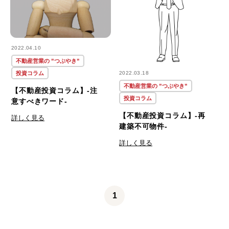
2022.04.10
不動産営業の ”つぶやき”
投資コラム
2022.03.18
不動産営業の ”つぶやき”
【不動産投資コラム】-注
投資コラム
意すべきワード-
【不動産投資コラム】-再
詳しく見る
建築不可物件-
詳しく見る
1