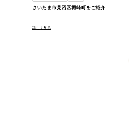
さいたま市見沼区堀崎町をご紹介
詳しく見る