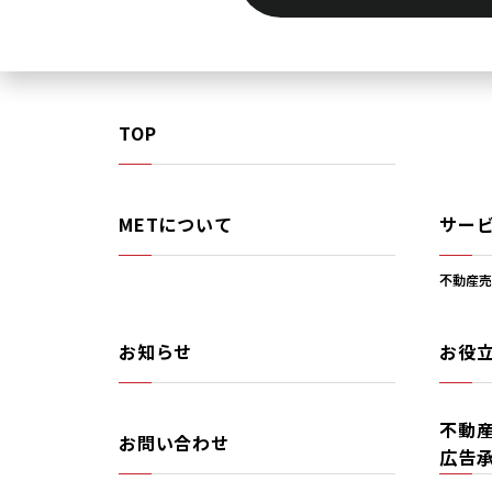
TOP
METについて
サー
不動産売
お知らせ
お役
不動
お問い合わせ
広告