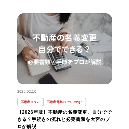
2026.02.10
不動産コラム
不動産営業の ”つぶやき”
【2026年版】不動産の名義変更、自分でで
きる？手続きの流れと必要書類を大宮のプ
ロが解説