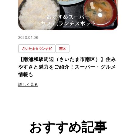
2023.04.06
さいたまタウンナビ
南区
【南浦和駅周辺（さいたま市南区）】住み
やすさと魅力をご紹介！スーパー・グルメ
情報も
詳しく見る
おすすめ記事