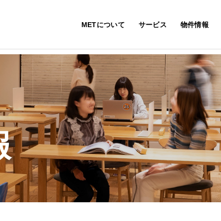
METについて
サービス
物件情報
報