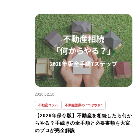
2026.02.10
不動産コラム
不動産営業の ”つぶやき”
【2026年保存版】不動産を相続したら何か
らやる？手続きの全手順と必要書類を大宮
のプロが完全解説