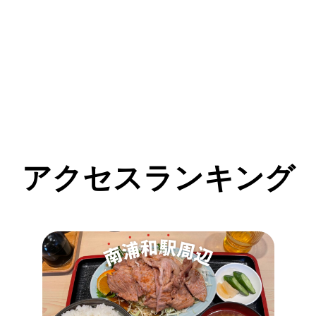
アクセスランキング