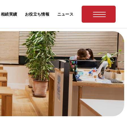
相続実績
お役立ち情報
ニュース