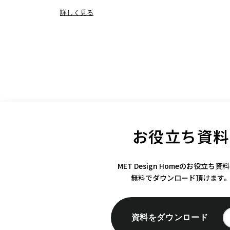
詳しく見る
お役立ち資料
MET Design Homeのお役立ち資
無料でダウンロード頂けます
資料をダウンロード