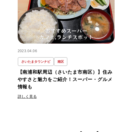
2023.04.06
さいたまタウンナビ
南区
【南浦和駅周辺（さいたま市南区）】住み
やすさと魅力をご紹介！スーパー・グルメ
情報も
詳しく見る