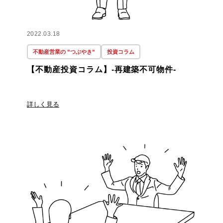
2022.03.18
不動産営業の ”つぶやき”
投資コラム
【不動産投資コラム】-再建築不可物件-
詳しく見る