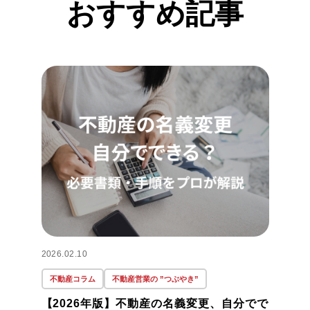
おすすめ記事
2026.02.10
不動産コラム
不動産営業の ”つぶやき”
【2026年版】不動産の名義変更、自分でで