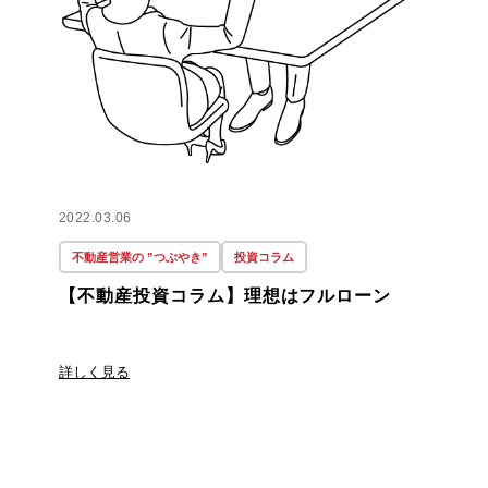
2022.03.06
不動産営業の ”つぶやき”
投資コラム
【不動産投資コラム】理想はフルローン
詳しく見る