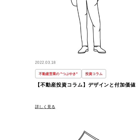
2022.03.18
不動産営業の ”つぶやき”
投資コラム
【不動産投資コラム】デザインと付加価値
詳しく見る