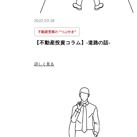
2022.03.18
不動産営業の ”つぶやき”
【不動産投資コラム】-道路の話-
詳しく見る