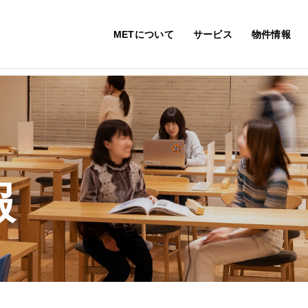
METについて
サービス
物件情報
報