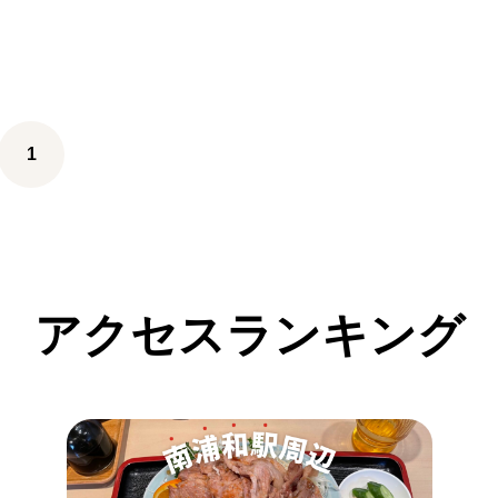
1
アクセスランキング