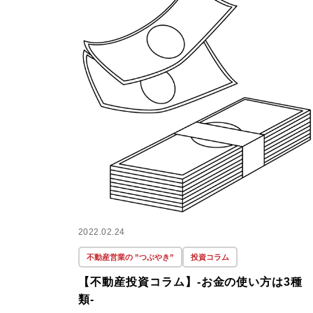
2022.02.24
不動産営業の ”つぶやき”
投資コラム
【不動産投資コラム】-お金の使い方は3種
類-