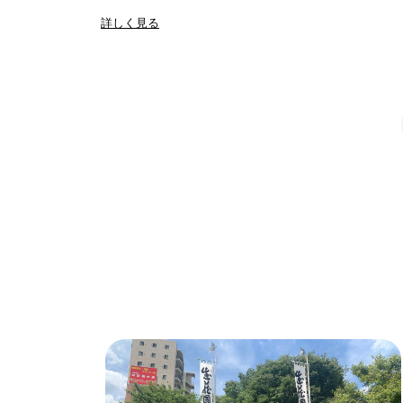
詳しく見る