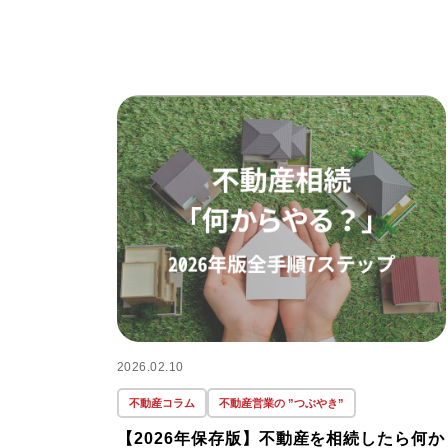
2026.02.10
不動産コラム
不動産営業の ”つぶやき”
【2026年保存版】不動産を相続したら何か