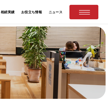
相続実績
お役立ち情報
ニュース