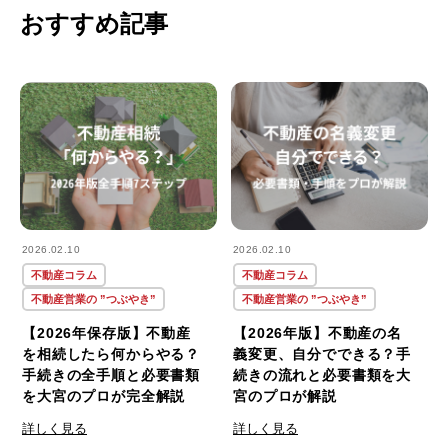
おすすめ記事
2026.02.10
2026.02.10
不動産コラム
不動産コラム
不動産営業の ”つぶやき”
不動産営業の ”つぶやき”
【2026年保存版】不動産
【2026年版】不動産の名
を相続したら何からやる？
義変更、自分でできる？手
手続きの全手順と必要書類
続きの流れと必要書類を大
を大宮のプロが完全解説
宮のプロが解説
詳しく見る
詳しく見る