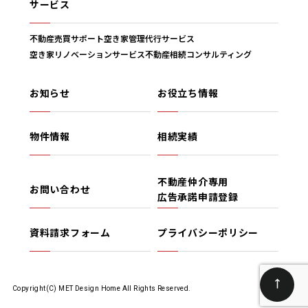
サービス
不動産売買サポート
空き家管理代行サービス
空き家リノベーションサービス
不動産相続コンサルティング
お知らせ
お役立ち情報
物件情報
相続実績
不動産仲介専用
お問い合わせ
広告承諾申請登録
資料請求フォーム
プライバシーポリシー
Copyright(C) MET Design Home All Rights Reserved.