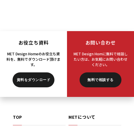
お役立ち資料
お問い合わせ
MET Design Homeのお役立ち資
MET Design Homに無料で相談し
料を、
無料でダウンロード頂けま
たい方は、
お気軽にお問い合わせ
す。
ください。
資料をダウンロード
無料で相談する
TOP
METについて