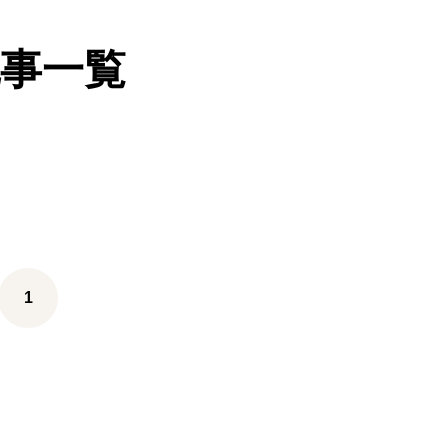
事一覧
1