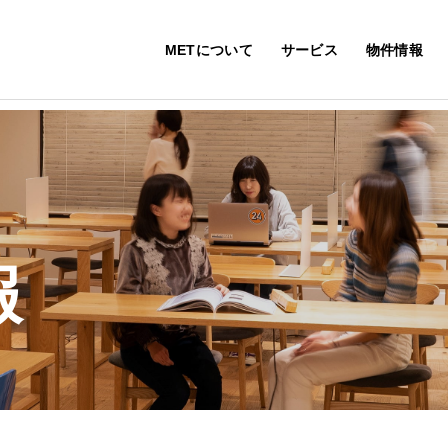
METについて
サービス
物件情報
報