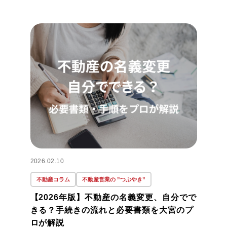
2026.02.10
不動産コラム
不動産営業の ”つぶやき”
【2026年版】不動産の名義変更、自分でで
きる？手続きの流れと必要書類を大宮のプ
ロが解説