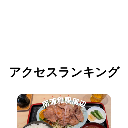
アクセスランキング