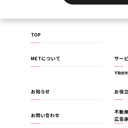
TOP
METについて
サー
不動産売
お知らせ
お役
不動
お問い合わせ
広告