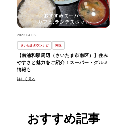
2023.04.06
さいたまタウンナビ
南区
【南浦和駅周辺（さいたま市南区）】住み
やすさと魅力をご紹介！スーパー・グルメ
情報も
詳しく見る
おすすめ記事