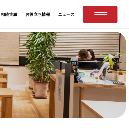
相続実績
お役立ち情報
ニュース