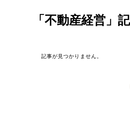
「不動産経営」記
記事が見つかりません。