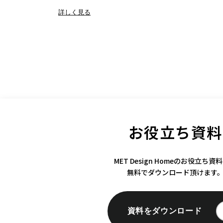
詳しく見る
お役立ち資料
MET Design Homeのお役立ち資
無料でダウンロード頂けます
資料をダウンロード