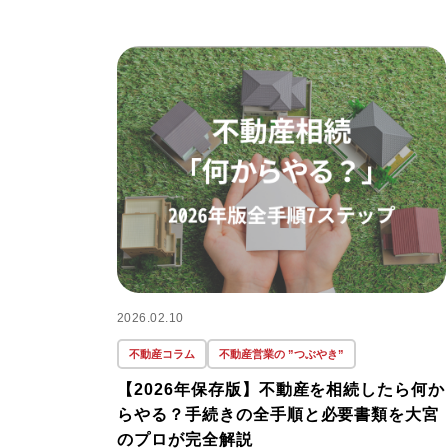
2026.02.10
不動産コラム
不動産営業の ”つぶやき”
【2026年保存版】不動産を相続したら何か
らやる？手続きの全手順と必要書類を大宮
のプロが完全解説