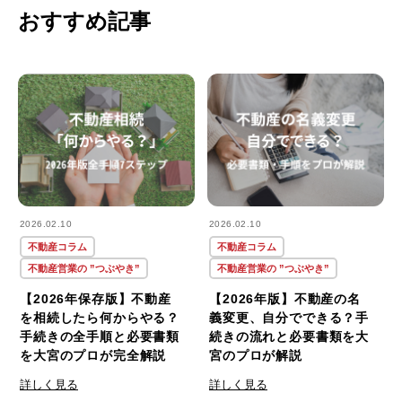
おすすめ記事
2026.02.10
2026.02.10
不動産コラム
不動産コラム
不動産営業の ”つぶやき”
不動産営業の ”つぶやき”
【2026年保存版】不動産
【2026年版】不動産の名
を相続したら何からやる？
義変更、自分でできる？手
手続きの全手順と必要書類
続きの流れと必要書類を大
を大宮のプロが完全解説
宮のプロが解説
詳しく見る
詳しく見る