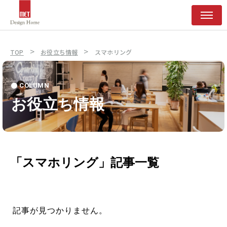
>
>
TOP
お役立ち情報
スマホリング
COLUMN
お役立ち情報
「スマホリング」記事一覧
記事が見つかりません。