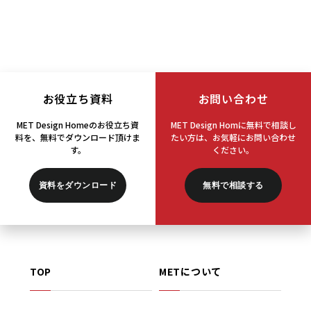
お役立ち資料
お問い合わせ
MET Design Homeのお役立ち資
MET Design Homに無料で相談し
料を、
無料でダウンロード頂けま
たい方は、
お気軽にお問い合わせ
す。
ください。
資料をダウンロード
無料で相談する
TOP
METについて