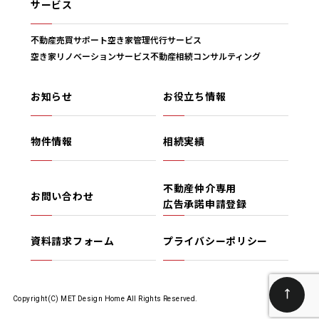
サービス
不動産売買サポート
空き家管理代行サービス
空き家リノベーションサービス
不動産相続コンサルティング
お知らせ
お役立ち情報
物件情報
相続実績
不動産仲介専用
お問い合わせ
広告承諾申請登録
資料請求フォーム
プライバシーポリシー
Copyright(C) MET Design Home All Rights Reserved.