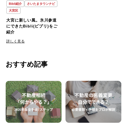
Bibli紹介
さいたまタウンナビ
大宮区
大宮に新しい風。氷川参道
にできたBibli(ビブリ)をご
紹介
詳しく見る
おすすめ記事