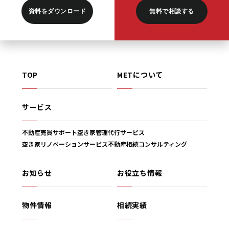
資料をダウンロード
無料で相談する
TOP
METについて
サービス
不動産売買サポート
空き家管理代行サービス
空き家リノベーションサービス
不動産相続コンサルティング
お知らせ
お役立ち情報
物件情報
相続実績