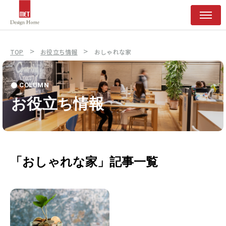
>
>
TOP
お役立ち情報
おしゃれな家
COLUMN
お役立ち情報
「おしゃれな家」記事一覧