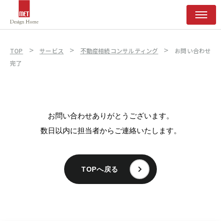
>
>
>
TOP
サービス
不動産相続コンサルティング
お問い合わせ
完了
お問い合わせありがとうございます。
数日以内に担当者からご連絡いたします。
TOPへ戻る