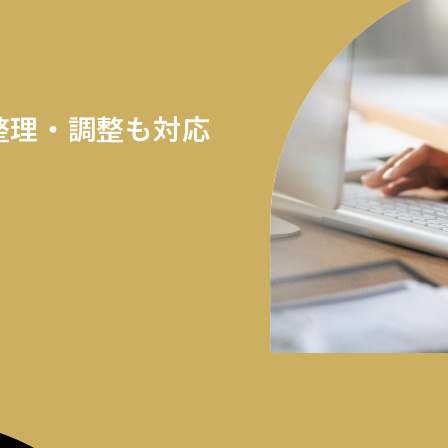
整理・調整も対応