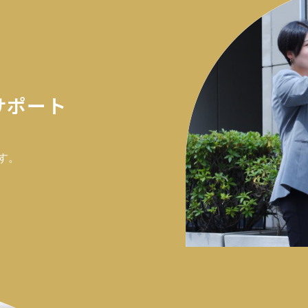
サポート
す。