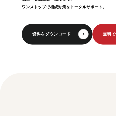
ワンストップで相続対策をトータルサポート。
資料をダウンロード
無料で