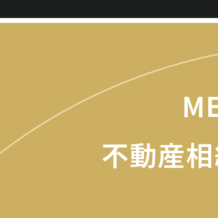
ME
不動産相