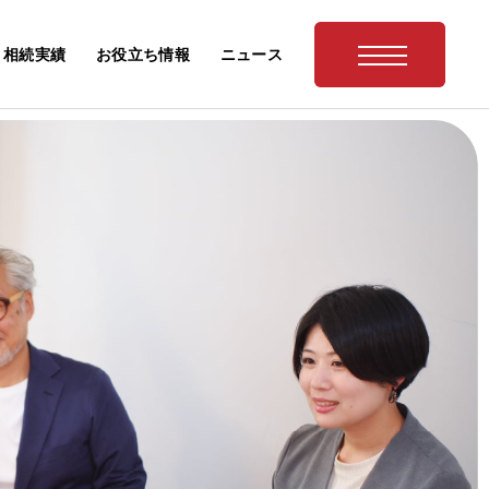
相続実績
お役立ち情報
ニュース