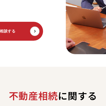
相談する
不動産相続
に関する