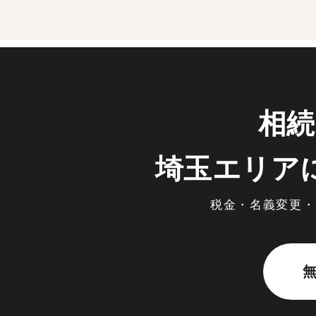
相続
埼玉エリア
税金・名義変更・