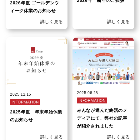
2026年 新年のご挨拶
2026年度 ゴールデンウ
ィーク休業のお知らせ
詳しく見る
詳しく見る
2025.08.28
2025.12.15
INFORMATION
INFORMATION
みんなが選んだ終活のメ
2025年度 年末年始休業
ディアにて、弊社の記事
のお知らせ
が紹介されました
詳しく見る
詳しく見る