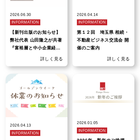
2026.06.30
2026.04.14
INFORMATION
INFORMATION
【新刊出版のお知らせ】
第１２回 埼玉県 相続・
弊社代表 山田隆之が共著
不動産ビジネス交流会 開
『富裕層と中小企業経営
催のご案内
者のための10の相続戦
詳しく見る
詳しく見る
略』を発売します
2026.01.05
2026.04.13
INFORMATION
INFORMATION