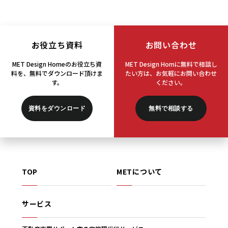
お役立ち資料
お問い合わせ
MET Design Homeのお役立ち資
MET Design Homに無料で相談し
料を、
無料でダウンロード頂けま
たい方は、
お気軽にお問い合わせ
す。
ください。
資料をダウンロード
無料で相談する
TOP
METについて
サービス