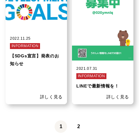
2022.11.25
INFORMATION
【SDGs宣言】発表のお
知らせ
2021.07.31
INFORMATION
LINEで最新情報を！
詳しく見る
詳しく見る
1
2