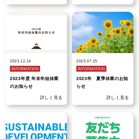
2023.12.14
2023.07.25
INFORMATION
INFORMATION
2023年度 年末年始休業
2023年 夏季休業のお知
のお知らせ
らせ
詳しく見る
詳しく見る