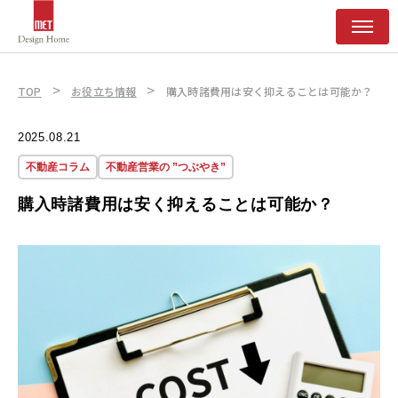
>
>
TOP
お役立ち情報
購入時諸費用は安く抑えることは可能か？
2025.08.21
不動産コラム
不動産営業の ”つぶやき”
購入時諸費用は安く抑えることは可能か？