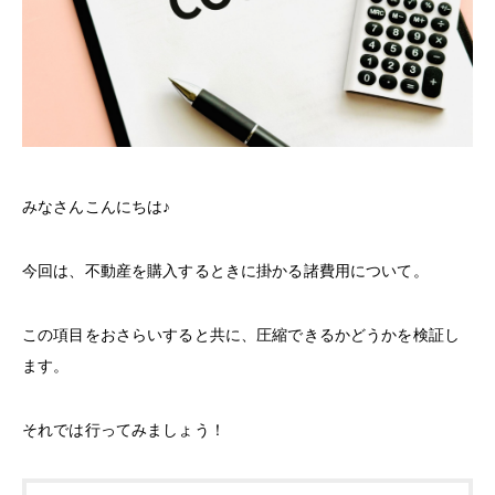
みなさんこんにちは♪
今回は、不動産を購入するときに掛かる諸費用について。
この項目をおさらいすると共に、圧縮できるかどうかを検証し
ます。
それでは行ってみましょう！