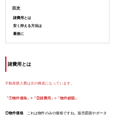
目次
諸費用とは
安く抑える方法は
最後に
諸費用とは
不動産購入費は次の構成になっています。
「①物件価格」+「②諸費用」=「物件総額」
①物件価格
これは物件のみの価格ですね。販売図面やポータ