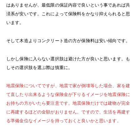
はありませんが、最低限の保証内容で良いという事であれば共
済系が安いです。これによって保険料をかなり抑えられると思
います。
そして木造よりコンクリート造の方が保険料は安い傾向です。
しかし保険に入らない選択肢は避けた方が良いと思います。も
しその選択肢を選ぶ際は慎重に。
地震保険についてですが、地震で家が倒壊等した場合、家を建
て直したり出来るような保険金が下りるイメージを地震保険に
お持ちの方がいたら要注意です。地震保険だけでは建物が完全
に再建するほどの金額がおりません。ですので、生活を再建す
る準備金位なイメージを持っておくと良いかと思います。