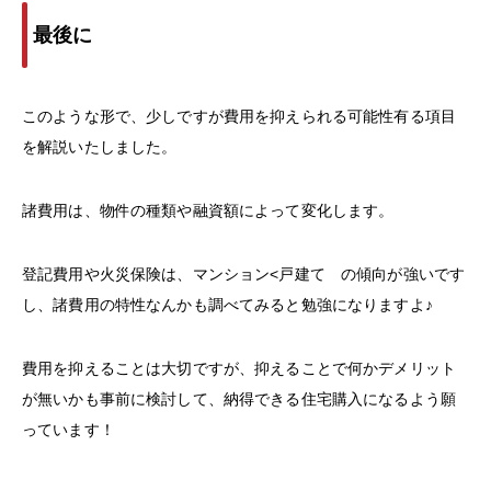
最後に
このような形で、少しですが費用を抑えられる可能性有る項目
を解説いたしました。
諸費用は、物件の種類や融資額によって変化します。
登記費用や火災保険は、マンション<戸建て の傾向が強いです
し、諸費用の特性なんかも調べてみると勉強になりますよ♪
費用を抑えることは大切ですが、抑えることで何かデメリット
が無いかも事前に検討して、納得できる住宅購入になるよう願
っています！