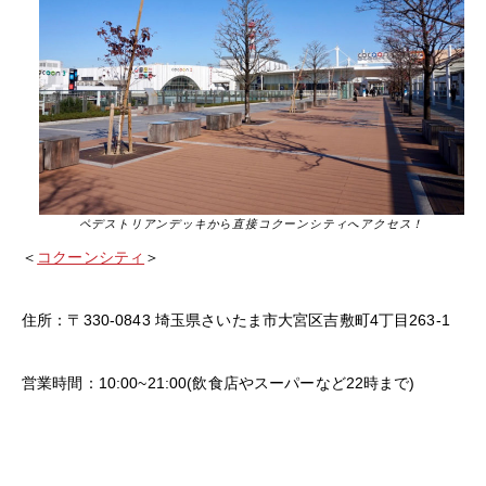
ペデストリアンデッキから直接コクーンシティへアクセス！
＜
コクーンシティ
＞
住所：〒330-0843 埼玉県さいたま市大宮区吉敷町4丁目263-1
営業時間：10:00~21:00(飲食店やスーパーなど22時まで)