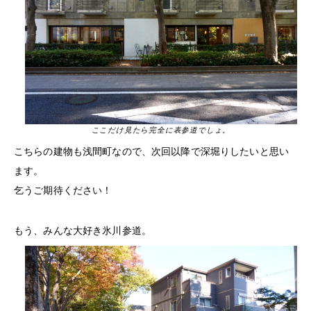
ここだけ見たら完全に表参道でしょ。
こちらの建物も浅間町なので、次回以降で深堀りしたいと思い
ます。
乞うご期待ください！
もう、みんな大好き氷川参道。