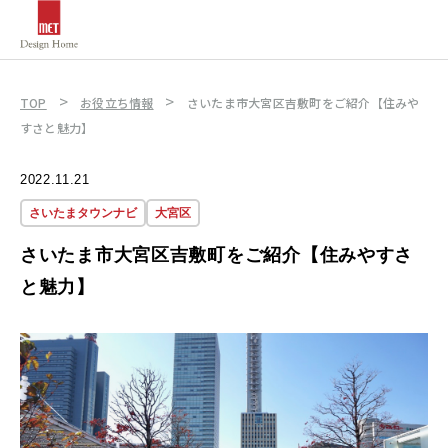
>
>
TOP
お役立ち情報
さいたま市大宮区吉敷町をご紹介【住みや
すさと魅力】
2022.11.21
さいたまタウンナビ
大宮区
さいたま市大宮区吉敷町をご紹介【住みやすさ
と魅力】