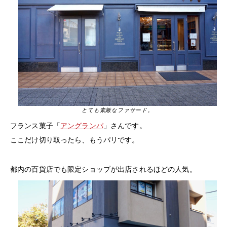
とても素敵なファサード。
フランス菓子「
アングランパ
」さんです。
ここだけ切り取ったら、もうパリです。
都内の百貨店でも限定ショップが出店されるほどの人気。