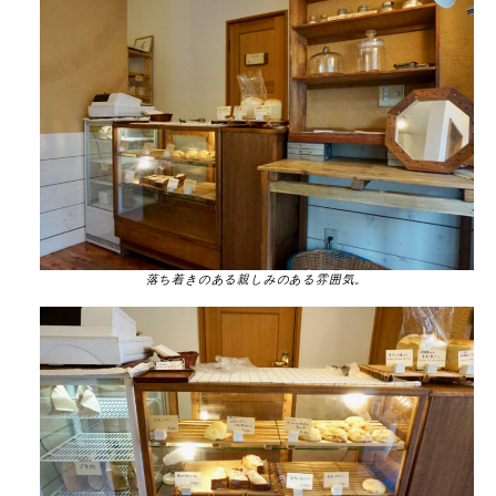
落ち着きのある親しみのある雰囲気。