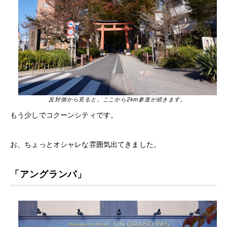
反対側から見ると。ここから2km参道が続きます。
もう少しでコクーンシティです。
お、ちょっとオシャレな雰囲気出てきました。
「アングランパ」