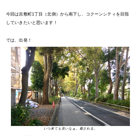
今回は吉敷町1丁目（北側）から南下し、コクーンシティを目指
していきたいと思います！
では、出発！
いつ来ても良いなぁ。癒される。