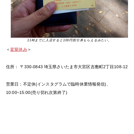
11時までに入店すると100円割引券もらえるみたい。
＜
駕籠休み
＞
住所： 〒330-0843 埼玉県さいたま市大宮区吉敷町2丁目108-12
営業日：不定休(インスタグラムで臨時休業情報発信)、
10:00~15:00(売り切れ次第終了)