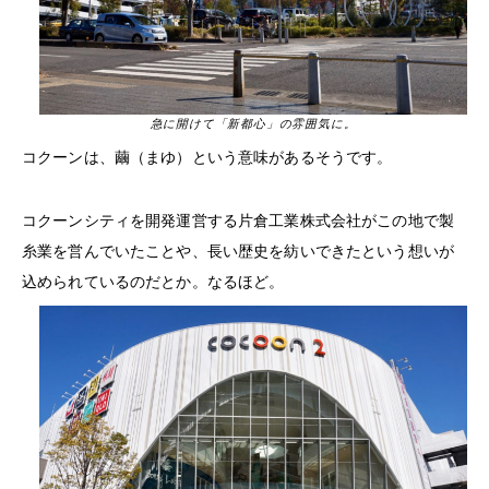
急に開けて「新都心」の雰囲気に。
コクーンは、繭（まゆ）という意味があるそうです。
コクーンシティを開発運営する片倉工業株式会社がこの地で製
糸業を営んでいたことや、長い歴史を紡いできたという想いが
込められているのだとか。なるほど。