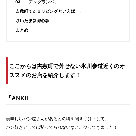
「アングランパ」
吉敷町でショッピングといえば、、
さいたま新都心駅
まとめ
ここからは吉敷町で外せない氷川参道近くのオ
ススメのお店を紹介します！
「ANKH」
美味しいパン屋さんがあるとの噂を聞きつけまして。
パン好きとしては黙ってられないなと。やってきました！