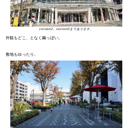
cocoon2。cocoon3まであります。
外観もどこ、となく繭っぽい。
敷地もゆったり。