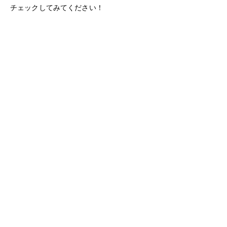
チェックしてみてください！