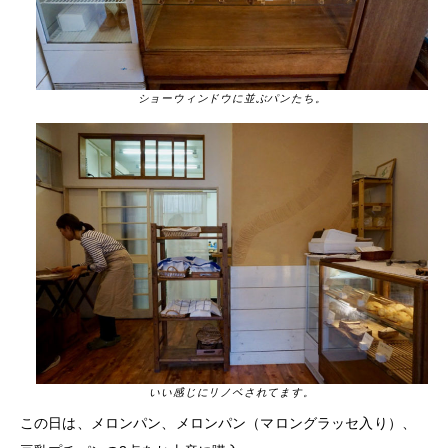
ショーウィンドウに並ぶパンたち。
いい感じにリノベされてます。
この日は、メロンパン、メロンパン（マロングラッセ入り）、