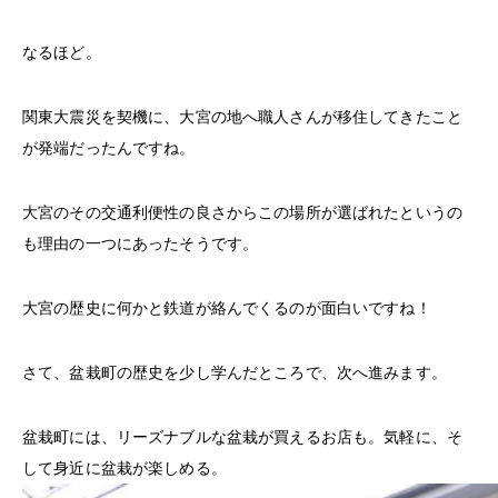
なるほど。
関東大震災を契機に、大宮の地へ職人さんが移住してきたこと
が発端だったんですね。
大宮のその交通利便性の良さからこの場所が選ばれたというの
も理由の一つにあったそうです。
大宮の歴史に何かと鉄道が絡んでくるのが面白いですね！
さて、盆栽町の歴史を少し学んだところで、次へ進みます。
盆栽町には、リーズナブルな盆栽が買えるお店も。気軽に、そ
して身近に盆栽が楽しめる。