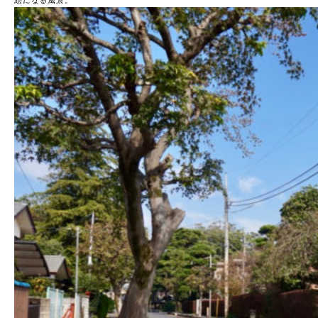
絵になる風景。