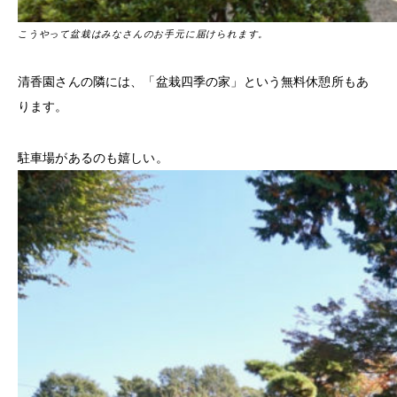
こうやって盆栽はみなさんのお手元に届けられます。
清香園さんの隣には、「盆栽四季の家」という無料休憩所もあ
ります。
駐車場があるのも嬉しい。