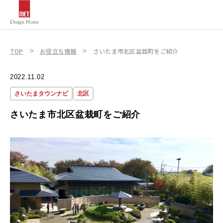
>
>
TOP
お役立ち情報
さいたま市北区盆栽町をご紹介
2022.11.02
さいたまタウンナビ
北区
さいたま市北区盆栽町をご紹介