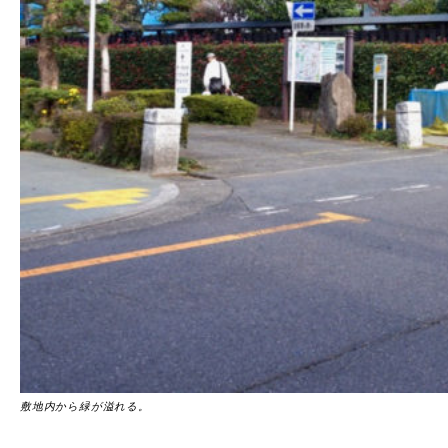
敷地内から緑が溢れる。