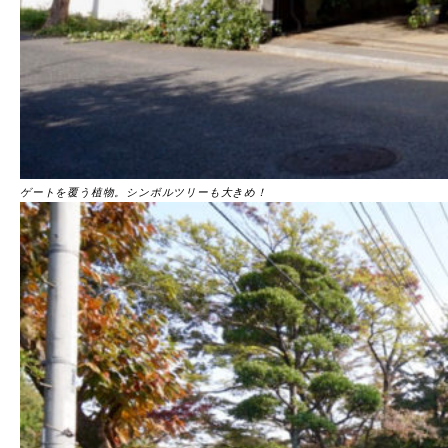
ゲートを覆う植物。シンボルツリーも大きめ！