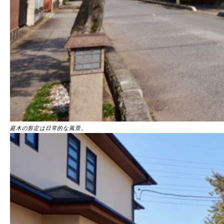
庭木の剪定は日常的な風景。