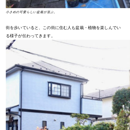
小さめの可愛らしい盆栽が並ぶ。
街を歩いていると、この街に住む人も盆栽・植物を楽しんでい
る様子が伝わってきます。