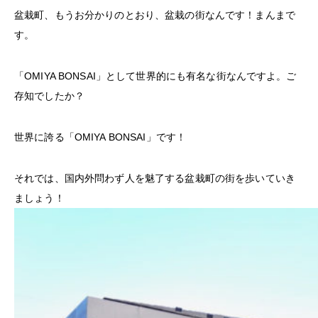
盆栽町、もうお分かりのとおり、盆栽の街なんです！まんまで
す。
「OMIYA BONSAI」として世界的にも有名な街なんですよ。ご
存知でしたか？
世界に誇る「OMIYA BONSAI」です！
それでは、国内外問わず人を魅了する盆栽町の街を歩いていき
ましょう！