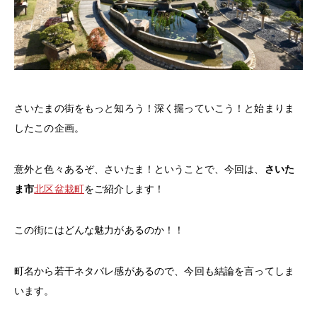
さいたまの街をもっと知ろう！深く掘っていこう！と始まりま
したこの企画。
意外と色々あるぞ、さいたま！ということで、今回は、
さいた
ま市
北区盆栽町
をご紹介します！
この街にはどんな魅力があるのか！！
町名から若干ネタバレ感があるので、今回も結論を言ってしま
います。