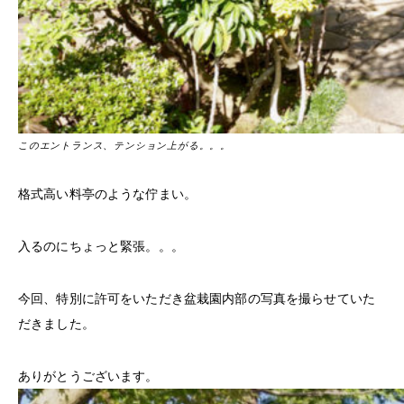
このエントランス、テンション上がる。。。
格式高い料亭のような佇まい。
入るのにちょっと緊張。。。
今回、特別に許可をいただき盆栽園内部の写真を撮らせていた
だきました。
ありがとうございます。