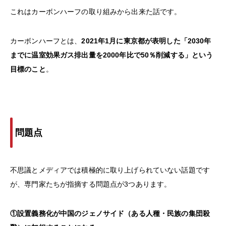
これはカーボンハーフの取り組みから出来た話です。
カーボンハーフとは、
2021年1月に東京都が表明した「2030年
までに温室効果ガス排出量を2000年比で50％削減する」という
目標のこと
。
問題点
不思議とメディアでは積極的に取り上げられていない話題です
が、専門家たちが指摘する問題点が3つあります。
①設置義務化が中国のジェノサイド（ある人種・民族の集団殺