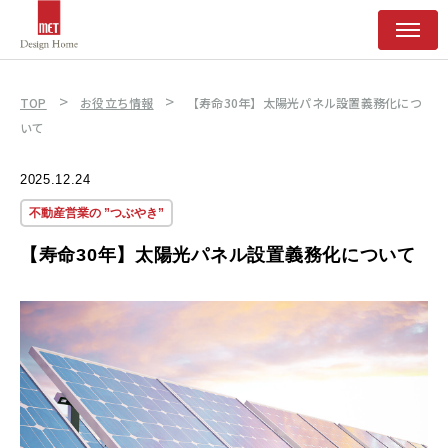
>
>
TOP
お役立ち情報
【寿命30年】太陽光パネル設置義務化につ
いて
2025.12.24
不動産営業の ”つぶやき”
【寿命30年】太陽光パネル設置義務化について