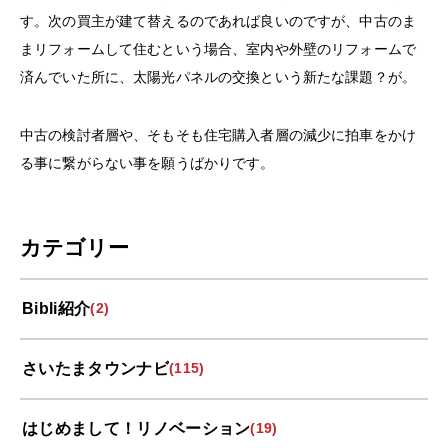
す。次の買主が建て替えるのであれば良いのですが、中古のま
まリフォームして住むという場合、室内や外壁のリフォームで
済んでいた所に、太陽光パネルの交換という新たな課題？が。
中古の検討者層や、そもそも住宅購入者層の減少に拍車をかけ
る事に繋がらない事を願うばかりです。
カテゴリー
Bibli紹介
(2)
さいたまタウンナビ
(115)
はじめまして！リノベーション
(19)