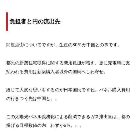
負担者と円の流出先
問題点①についてですが、生産の80％が中国との事です。
都民の新築住宅取得に関する費用負担が増え、更に売電時に支
払われる費用は新築購入者以外の国民へしわ寄せ。
総じて大変な思いをするのが日本国民ですね。パネル購入費用
の行きつく先は中国と。。
この太陽光パネル義務化による削減できるガス排出量は、都の
掲げる目標数値の内、わずか5％。。。