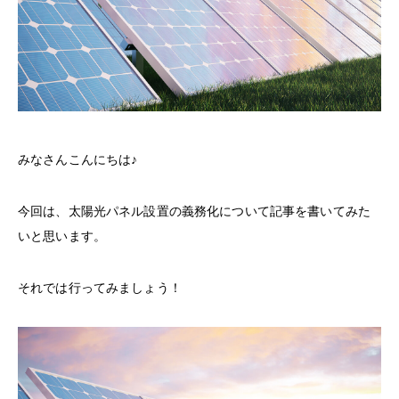
みなさんこんにちは♪
今回は、太陽光パネル設置の義務化について記事を書いてみた
いと思います。
それでは行ってみましょう！