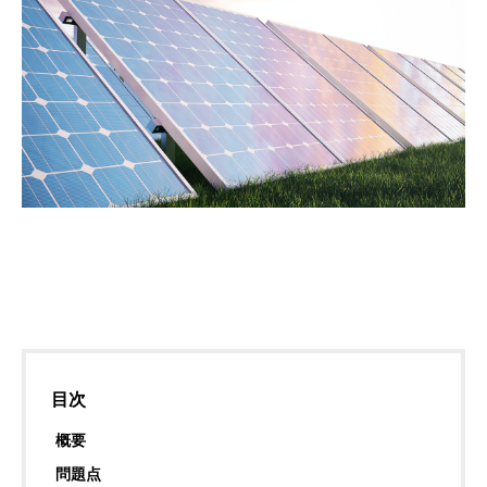
目次
概要
問題点