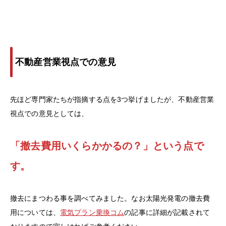
不動産営業視点での意見
先ほど専門家たちが指摘する点を3つ挙げましたが、不動産営業
視点での意見としては、
「撤去費用いくらかかるの？」という点で
す。
撤去にまつわる事を調べてみました。なお太陽光発電の撤去費
用については、
電気プラン乗換コム
の記事に詳細が記載されて