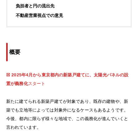
負担者と円の流出先
不動産営業視点での意見
概要
☒ 2025年4月から東京都内の新築戸建てに、太陽光パネルの設
置が義務化
スタート
新たに建てられる新築戸建てが対象であり、既存の建物や、新
築でも立地等によっては対象外になるケースもあるようです。
今後、都内に限らず様々な地域で、この義務化が進んでいくと
言われています。