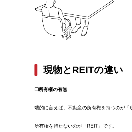
現物とREITの違い
❏所有権の有無
端的に言えば、不動産の所有権を持つのが「
所有権を持たないのが「REIT」です。