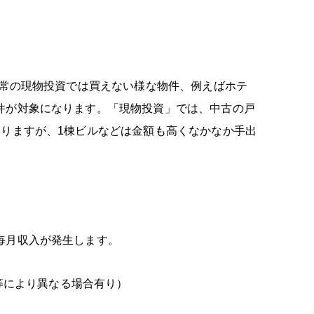
通常の現物投資では買えない様な物件、例えばホテ
件が対象になります。「現物投資」では、中古の戸
ありますが、1棟ビルなどは金額も高くなかなか手出
毎月収入が発生します。
社等により異なる場合有り）