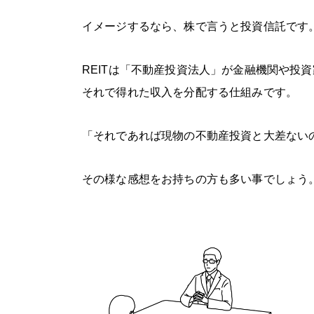
イメージするなら、株で言うと投資信託です
REITは「不動産投資法人」が金融機関や投
それで得れた収入を分配する仕組みです。
「それであれば現物の不動産投資と大差ない
その様な感想をお持ちの方も多い事でしょう