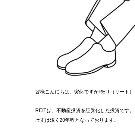
皆様こんにちは。突然ですがREIT（リート
REITは、不動産投資を証券化した投資です。
歴史は浅く20年程となっております。