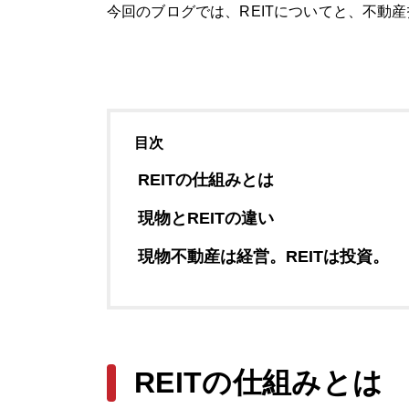
今回のブログでは、REITについてと、不動産
目次
REITの仕組みとは
現物とREITの違い
現物不動産は経営。REITは投資。
REITの仕組みとは