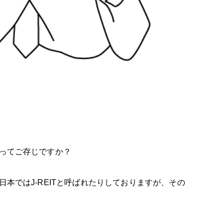
）ってご存じですか？
日本ではJ-REITと呼ばれたりしておりますが、その