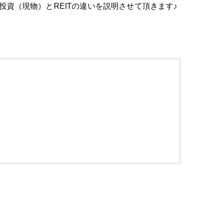
投資（現物）とREITの違いを説明させて頂きます♪