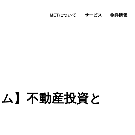
METについて
サービス
物件情報
ラム】不動産投資と