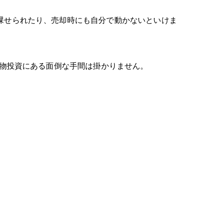
課せられたり、売却時にも自分で動かないといけま
現物投資にある面倒な手間は掛かりません。