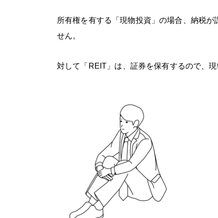
所有権を有する「現物投資」の場合、納税が
せん。
対して「REIT」は、証券を保有するので、