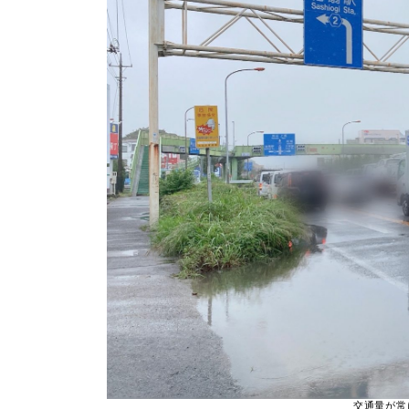
交通量が常