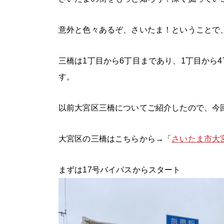
意外と色々あるぞ、さいたま！ということで
三橋は1丁目から6丁目まであり、1丁目から
す。
以前大宮区三橋についてご紹介したので、今
大宮区の三橋はこちらから→「
さいたま市大
まずは17号バイパスからスタート