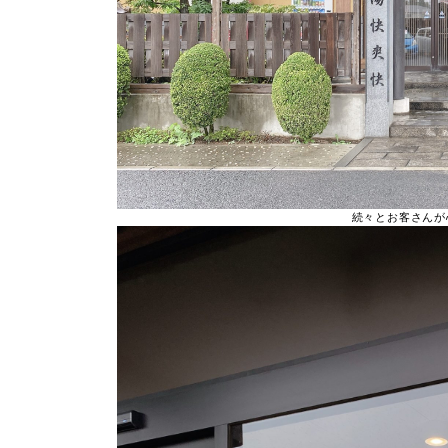
続々とお客さんが