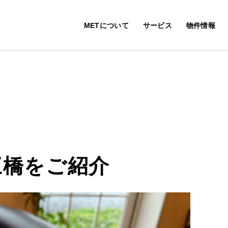
METについて
サービス
物件情報
三橋をご紹介