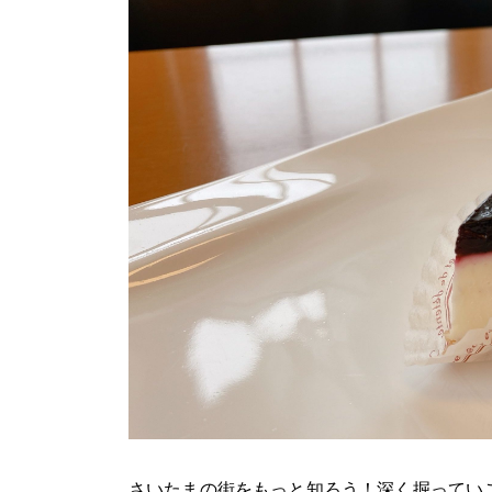
さいたまの街をもっと知ろう！深く掘ってい