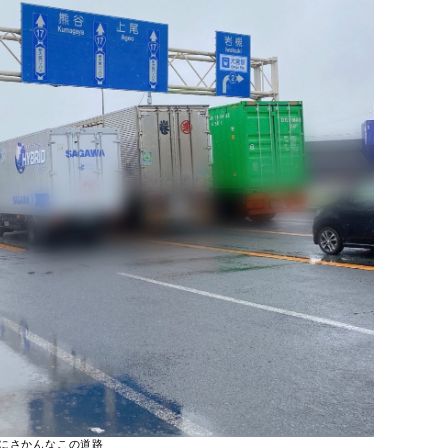
にさかんなこの道路