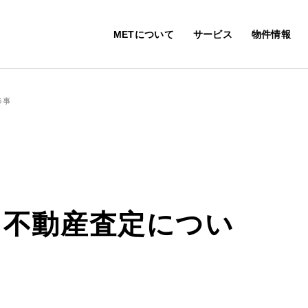
METについて
サービス
物件情報
う事
】不動産査定につい