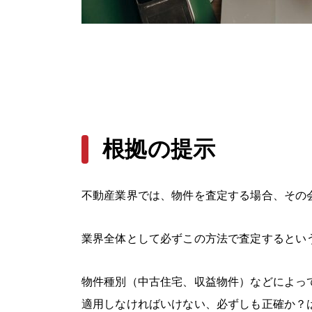
根拠の提示
不動産業界では、物件を査定する場合、その
業界全体として必ずこの方法で査定するとい
物件種別（中古住宅、収益物件）などによっ
適用しなければいけない、必ずしも正確か？