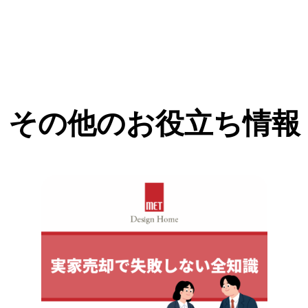
その他のお役立ち情報