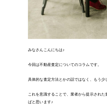
みなさんこんにちは♪
今回は不動産査定についてのコラムです。
具体的な査定方法とかの話ではなく、もう少
これを意識することで、業者から提示された
ばと思います♪