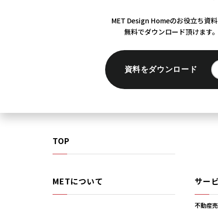
MET Design Homeのお役立ち資
無料でダウンロード頂けます
資料をダウンロード
TOP
METについて
サー
不動産売