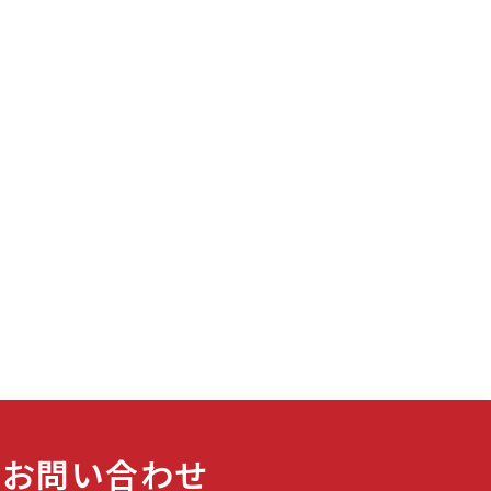
お問い合わせ