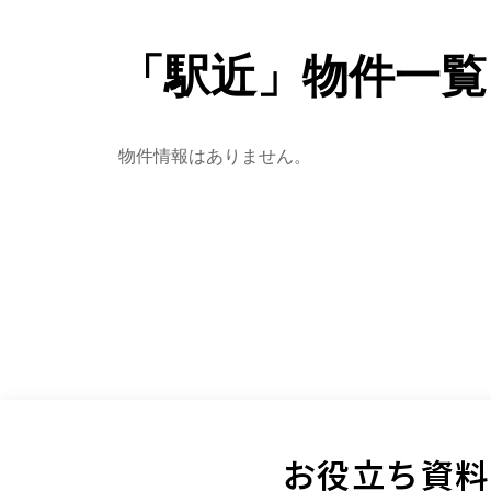
「駅近」物件一覧
物件情報はありません。
お役立ち資料