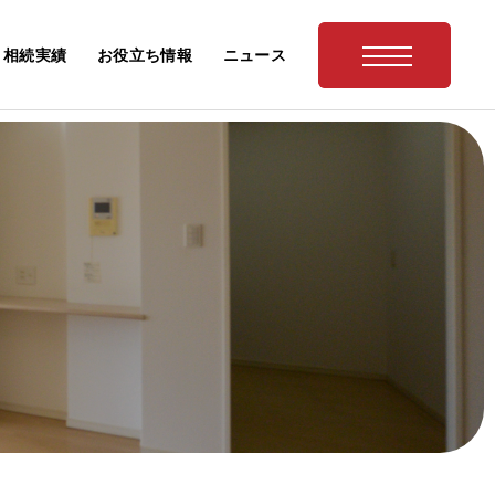
相続実績
お役立ち情報
ニュース