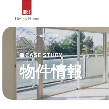
>
>
TOP
物件情報
駅近
CASE STUDY
物件情報