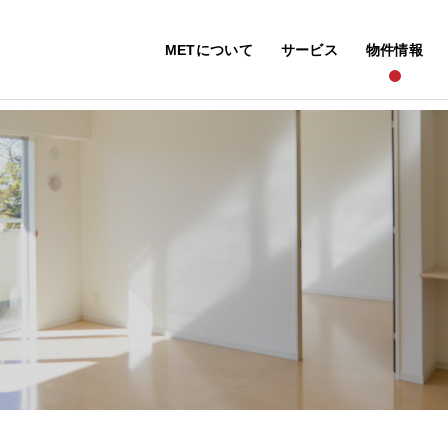
METについて
サービス
物件情報