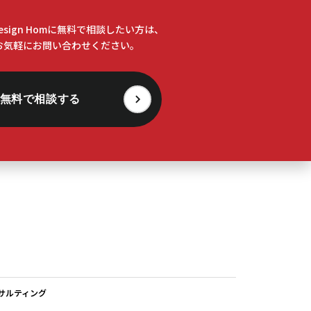
Design Homに無料で相談したい方は、
お気軽にお問い合わせください。
無料で相談する
サルティング