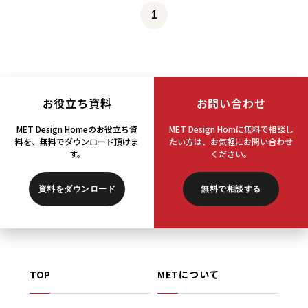
1
お役立ち資料
お問い合わせ
MET Design Homeのお役立ち資
MET Design Homに無料で相談し
料を、
無料でダウンロード頂けま
たい方は、
お気軽にお問い合わせ
す。
ください。
資料をダウンロード
無料で相談する
TOP
METについて